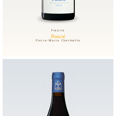
Fleurie
Poncié
Pierre-Marie Chermette