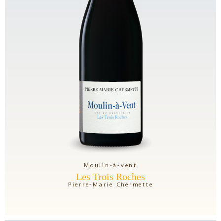
Moulin-à-vent
Les Trois Roches
Pierre-Marie Chermette