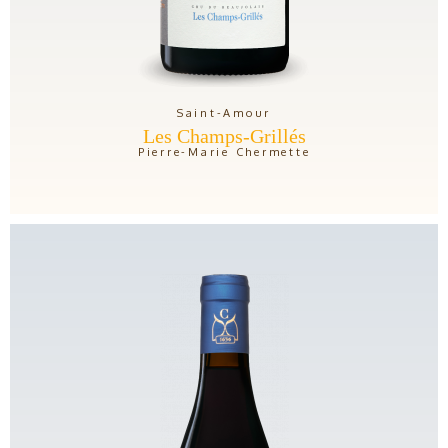
Saint-Amour
Les Champs-Grillés
Pierre-Marie Chermette