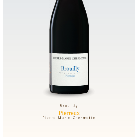
Brouilly
Pierreux
Pierre-Marie Chermette