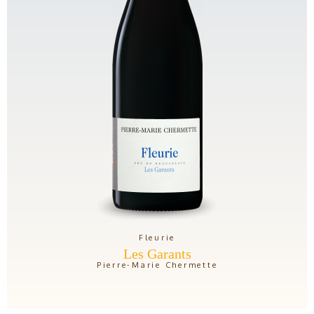
Fleurie
Les Garants
Pierre-Marie Chermette