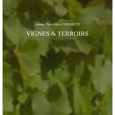
Gamme Pierre-Marie CHERMETTE
VIGNES & TERROIRS