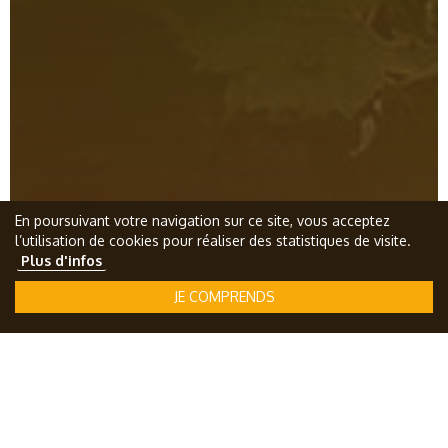
En poursuivant votre navigation sur ce site, vous acceptez
l’utilisation de cookies pour réaliser des statistiques de visite.
Plus d'infos
JE COMPRENDS
Je commande en ligne