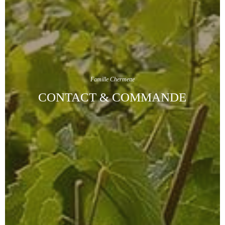
Famille Chermette
CONTACT & COMMANDE