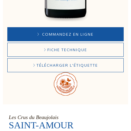
COMMANDEZ EN LIGNE
FICHE TECHNIQUE
TÉLÉCHARGER L'ÉTIQUETTE
Les Crus du Beaujolais
SAINT-AMOUR