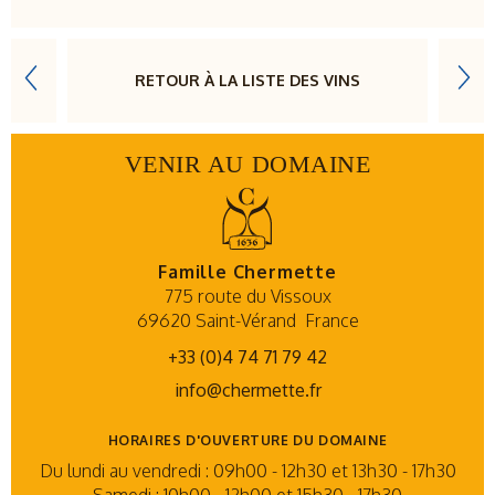
RETOUR À LA LISTE DES VINS
VENIR AU DOMAINE
Famille Chermette
775 route du Vissoux
69620 Saint-Vérand
France
+33 (0)4 74 71 79 42
info@chermette.fr
HORAIRES D'OUVERTURE DU DOMAINE
Du lundi au vendredi : 09h00 - 12h30 et 13h30 - 17h30
Samedi : 10h00 - 12h00 et 15h30 - 17h30