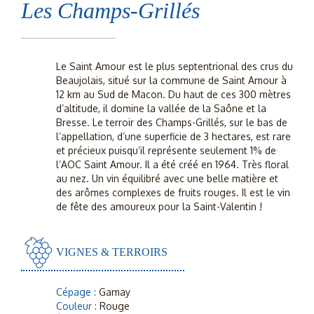
Les Champs-Grillés
Le Saint Amour est le plus septentrional des crus du
Beaujolais, situé sur la commune de Saint Amour à
12 km au Sud de Macon. Du haut de ces 300 mètres
d’altitude, il domine la vallée de la Saône et la
Bresse. Le terroir des Champs-Grillés, sur le bas de
l’appellation, d’une superficie de 3 hectares, est rare
et précieux puisqu’il représente seulement 1% de
l’AOC Saint Amour. Il a été créé en 1964. Très floral
au nez. Un vin équilibré avec une belle matière et
des arômes complexes de fruits rouges. Il est le vin
de fête des amoureux pour la Saint-Valentin !
VIGNES & TERROIRS
Cépage :
Gamay
Couleur :
Rouge