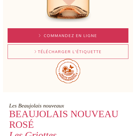
COMMANDEZ EN LIGNE
TÉLÉCHARGER L'ÉTIQUETTE
Les Beaujolais nouveaux
BEAUJOLAIS NOUVEAU
ROSÉ
Les Griottes