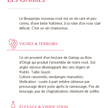
Le Beaujolais nouveau rosé est un vin rare et peu
connu, d'une belle fraîcheur, à la robe d'un rose clair
délicat. C'est un vin chaleureux.
VIGNES & TERROIRS
Ce vin provient d'un hectare de Gamay au Bois
d'Oingt qui produit l'ensemble de notre rosé. Sol
argilo siliceux développant des vins légers et
fruités. Taille Guyot.
Culture raisonnée, vendanges manuelles.
Vinification : cuvée à part entière obtenue par
pressurage direct juste après le ramassage. Pas de
levurage, pas de chaptalisation, minimum de sulfite.
ÉLEVAGE & VINIFICATION