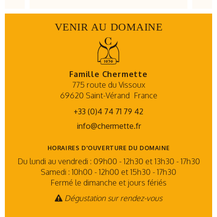
VENIR AU DOMAINE
Famille Chermette
775 route du Vissoux
69620 Saint-Vérand
France
+33 (0)4 74 71 79 42
info@chermette.fr
HORAIRES D'OUVERTURE DU DOMAINE
Du lundi au vendredi : 09h00 - 12h30 et 13h30 - 17h30
Samedi : 10h00 - 12h00 et 15h30 - 17h30
Fermé le dimanche et jours fériés
Dégustation sur rendez-vous