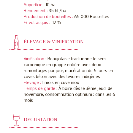
Superficie :
10 ha
Rendement :
35 hL/ha
Production de bouteilles :
65 000 Bouteilles
% vol acquis :
12 %
ÉLEVAGE & VINIFICATION
Vinification :
Beaujolaise traditionnelle semi-
carbonique en grappe entière avec deux
remontages par jour, macération de 5 jours en
cuves béton avec des levures indigènes
Elevage :
1 mois en cuve inox
Temps de garde :
À boire dès le 3ème jeudi de
novembre, consommation optimum : dans les 6
mois
DEGUSTATION