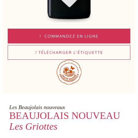
COMMANDEZ EN LIGNE
TÉLÉCHARGER L'ÉTIQUETTE
Les Beaujolais nouveaux
BEAUJOLAIS NOUVEAU
Les Griottes