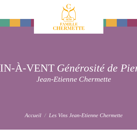
Famille Chermette
IN-À-VENT
Générosité de Pie
Jean-Etienne Chermette
Accueil
Les Vins Jean-Etienne Chermette