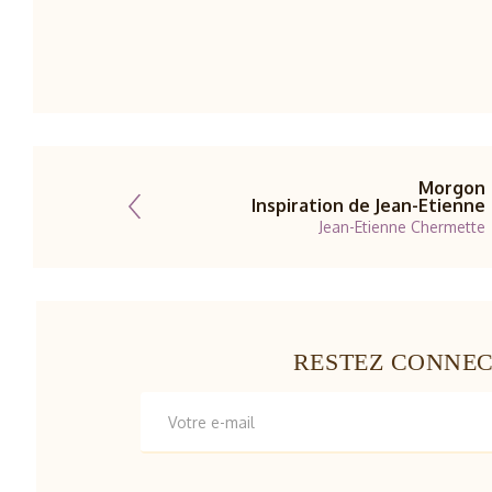
Morgon
Inspiration de Jean-Etienne
Jean-Etienne Chermette
RESTEZ CONNE