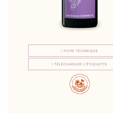
FICHE TECHNIQUE
TÉLÉCHARGER L'ÉTIQUETTE