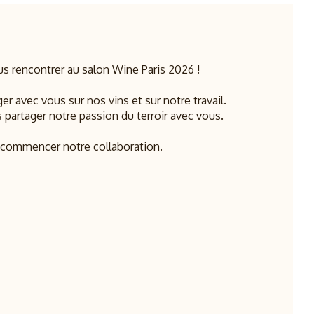
us rencontrer au salon Wine Paris 2026 !
ger avec vous sur nos vins et sur notre travail.
 partager notre passion du terroir avec vous.
e commencer notre collaboration.