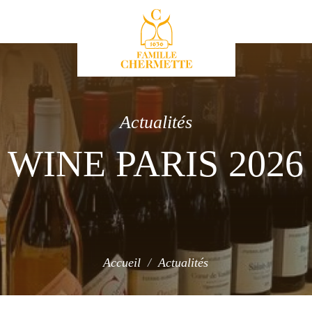
Famille Chermette
Actualités
WINE PARIS 2026
Accueil
Actualités