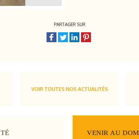
PARTAGER SUR
VOIR TOUTES NOS ACTUALITÉS
CTÉ
VENIR AU DOM