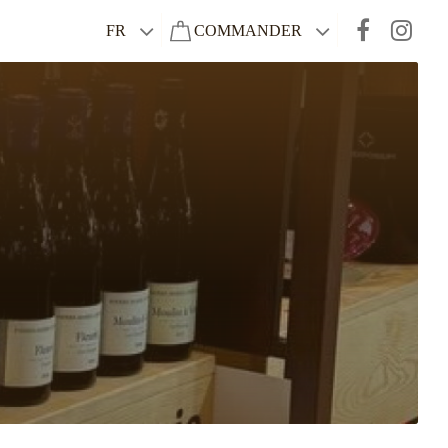
FR
COMMANDER