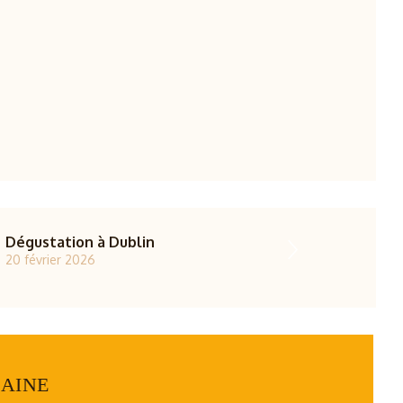
Dégustation à Dublin
20 février 2026
AINE