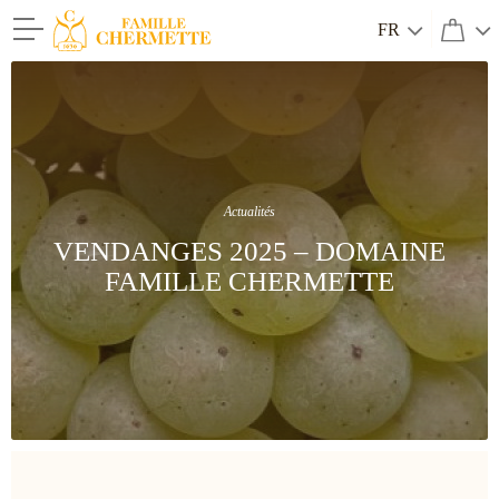
FR
Famille Chermette
Actualités
VENDANGES 2025 – DOMAINE
FAMILLE CHERMETTE