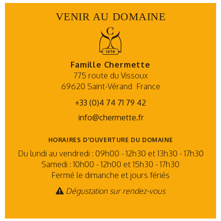
VENIR AU DOMAINE
Famille Chermette
775 route du Vissoux
69620 Saint-Vérand
France
+33 (0)4 74 71 79 42
info@chermette.fr
HORAIRES D'OUVERTURE DU DOMAINE
Du lundi au vendredi : 09h00 - 12h30 et 13h30 - 17h30
Samedi : 10h00 - 12h00 et 15h30 - 17h30
Fermé le dimanche et jours fériés
Dégustation sur rendez-vous