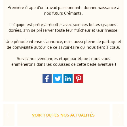
Première étape d’un travail passionnant : donner naissance à
nos futurs Crémants.
L’équipe est prête à récolter avec soin ces belles grappes
dorées, afin de préserver toute leur fraîcheur et leur finesse.
Une période intense s’annonce, mais aussi pleine de partage et
de convivialité autour de ce savoir-faire qui nous tient à cœur.
Suivez nos vendanges étape par étape : nous vous
emmènerons dans les coulisses de cette belle aventure !
VOIR TOUTES NOS ACTUALITÉS