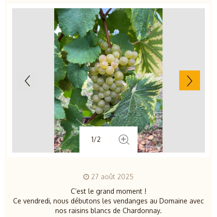
1/2
27 août 2025
C’est le grand moment !
Ce vendredi, nous débutons les vendanges au Domaine avec
nos raisins blancs de Chardonnay.