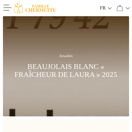
FR
Famille Chermette
Actualités
BEAUJOLAIS BLANC «
FRAÎCHEUR DE LAURA » 2025