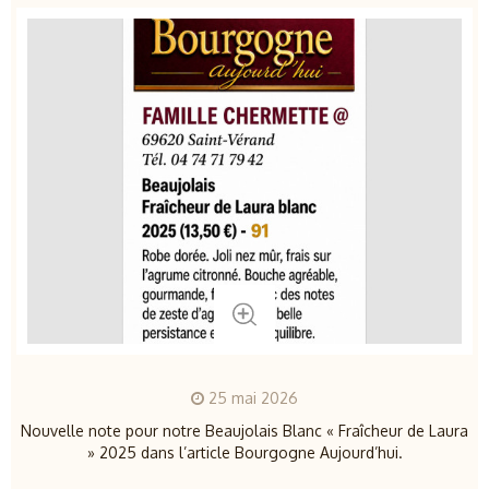
25 mai 2026
Nouvelle note pour notre Beaujolais Blanc « Fraîcheur de Laura
» 2025 dans l’article Bourgogne Aujourd’hui.