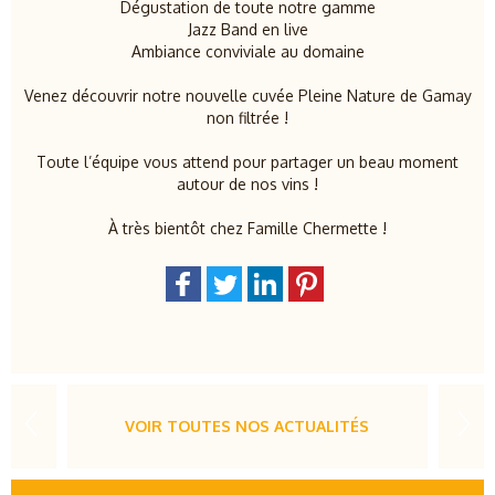
Dégustation de toute notre gamme
Jazz Band en live
Ambiance conviviale au domaine
Venez découvrir notre nouvelle cuvée Pleine Nature de Gamay
non filtrée !
Toute l’équipe vous attend pour partager un beau moment
autour de nos vins !
À très bientôt chez Famille Chermette !
VOIR TOUTES NOS ACTUALITÉS