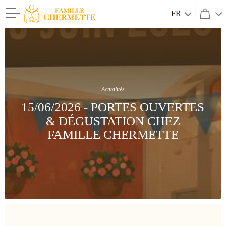
FR
Famille Chermette
Actualités
15/06/2026 - PORTES OUVERTES
& DÉGUSTATION CHEZ
FAMILLE CHERMETTE