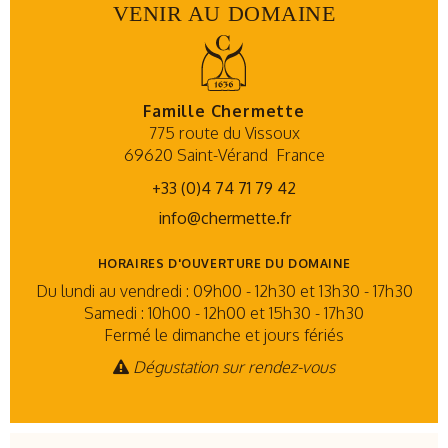
VENIR AU DOMAINE
Famille Chermette
775 route du Vissoux
69620 Saint-Vérand
France
+33 (0)4 74 71 79 42
info@chermette.fr
HORAIRES D'OUVERTURE DU DOMAINE
Du lundi au vendredi : 09h00 - 12h30 et 13h30 - 17h30
Samedi : 10h00 - 12h00 et 15h30 - 17h30
Fermé le dimanche et jours fériés
Dégustation sur rendez-vous