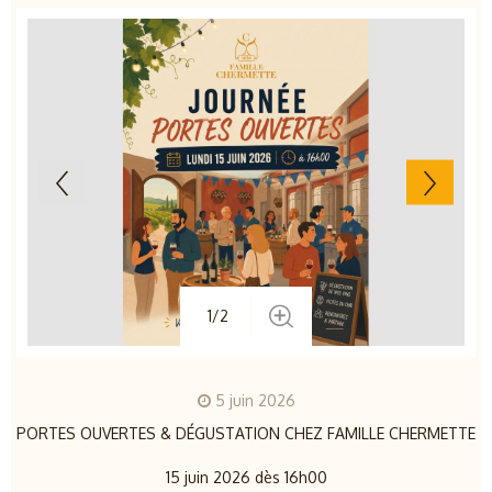
1/2
5 juin 2026
PORTES OUVERTES & DÉGUSTATION CHEZ FAMILLE CHERMETTE
15 juin 2026 dès 16h00