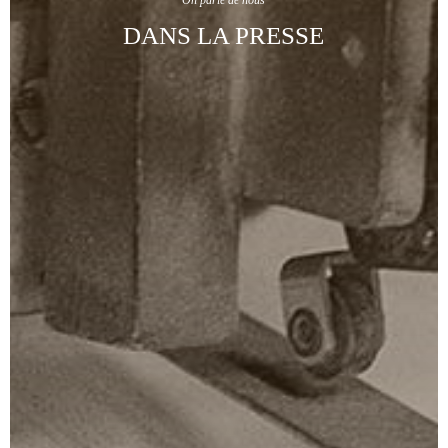
DANS LA PRESSE