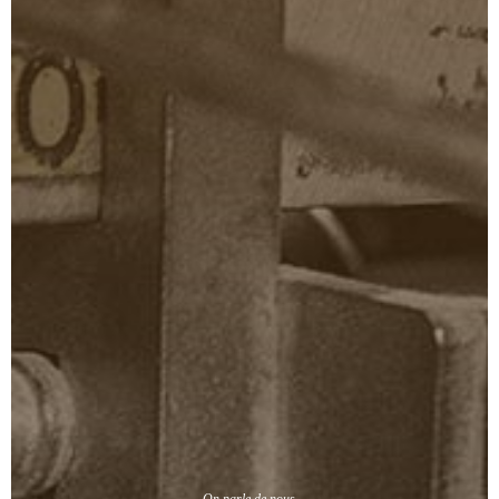
On parle de nous