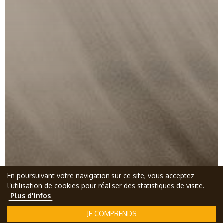
En poursuivant votre navigation sur ce site, vous acceptez
l’utilisation de cookies pour réaliser des statistiques de visite.
Plus d'infos
JE COMPRENDS