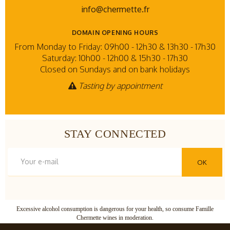
info@chermette.fr
DOMAIN OPENING HOURS
From Monday to Friday: 09h00 - 12h30 & 13h30 - 17h30
Saturday: 10h00 - 12h00 & 15h30 - 17h30
Closed on Sundays and on bank holidays
Tasting by appointment
STAY CONNECTED
OK
Excessive alcohol consumption is dangerous for your health, so consume Famille
Chermette wines in moderation.