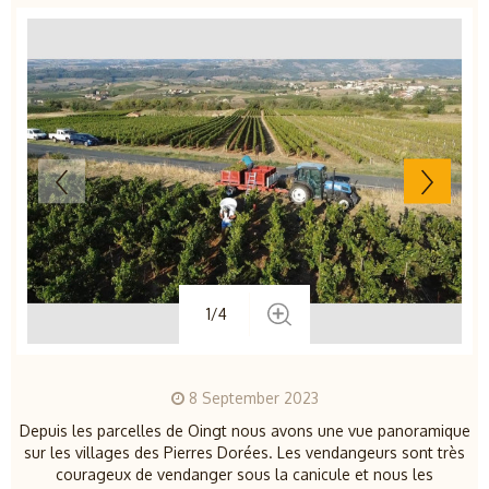
1/4
8 September 2023
Depuis les parcelles de Oingt nous avons une vue panoramique
sur les villages des Pierres Dorées. Les vendangeurs sont très
courageux de vendanger sous la canicule et nous les